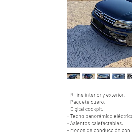
- R-line interior y exterior.
- Paquete cuero.
- Digital cockpit.
- Techo panorámico eléctric
- Asientos calefactables.
- Modos de conducción con