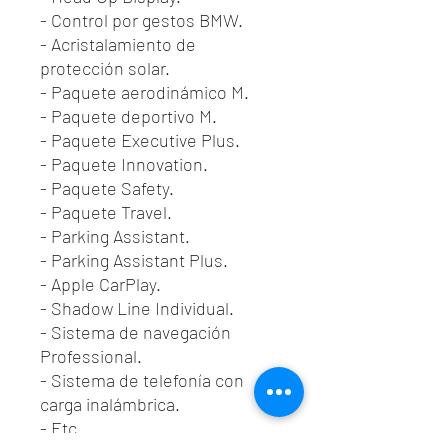
- Control por gestos BMW.
- Acristalamiento de
protección solar.
- Paquete aerodinámico M.
- Paquete deportivo M.
- Paquete Executive Plus.
- Paquete Innovation.
- Paquete Safety.
- Paquete Travel.
- Parking Assistant.
- Parking Assistant Plus.
- Apple CarPlay.
- Shadow Line Individual.
- Sistema de navegación
Professional.
- Sistema de telefonía con
carga inalámbrica.
- Etc...